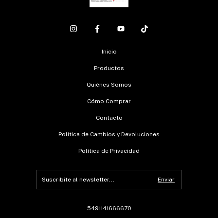
Inicio
Productos
Quiénes Somos
Cómo Comprar
Contacto
Política de Cambios y Devoluciones
Política de Privacidad
5491141666670