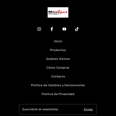
Inicio
Productos
Quiénes Somos
Cómo Comprar
Contacto
Política de Cambios y Devoluciones
Política de Privacidad